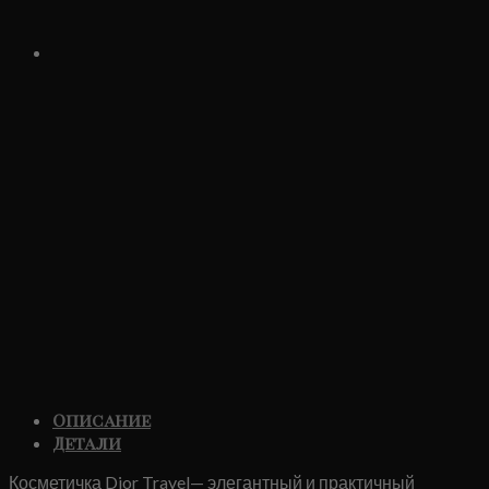
Описание
Детали
Косметичка Dior Travel— элегантный и практичный