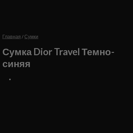
Главная
/
Сумки
Сумка Dior Travel Темно-
синяя