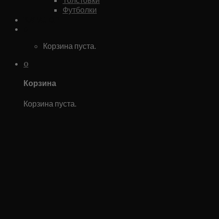
Футболки
Каталог
0
Корзина пуста.
0
Корзина
Корзина пуста.