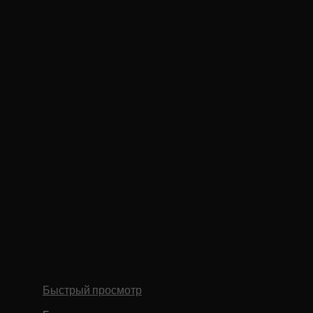
Быстрый просмотр