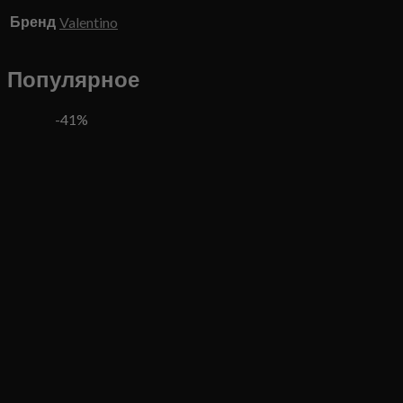
Бренд
Valentino
Популярное
-41%