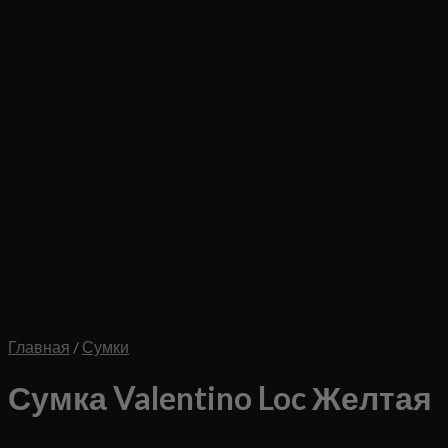
Главная
/
Сумки
Сумка Valentino Loc Желтая