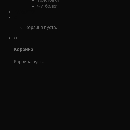
Футболки
Каталог
0
Корзина пуста.
0
Корзина
Корзина пуста.