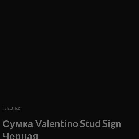
Главная
Сумка Valentino Stud Sign
Черная