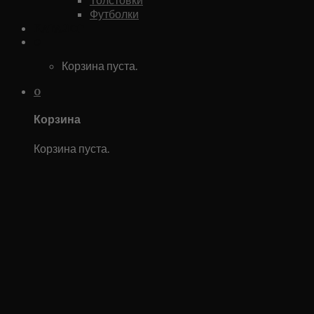
Футболки
Каталог
0
Корзина пуста.
0
Корзина
Корзина пуста.